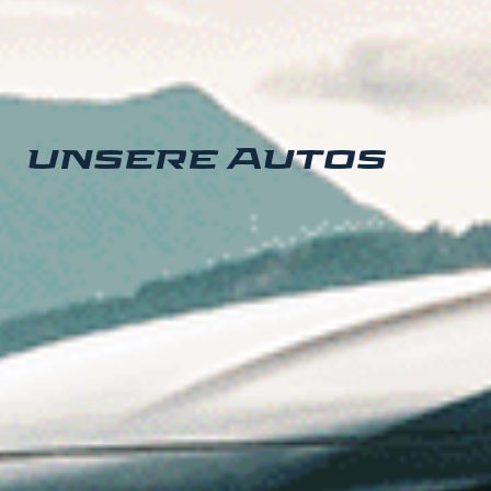
unsere Autos